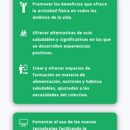
Promover los beneficios que ofrece
la actividad física en todos los
ámbitos de la vida.
Ofrecer alternativas de ocio
saludables y significativas en las que
se desarrollen experiencias
positivas.
Crear y ofrecer espacios de
formación en materia de
alimentación, nutrición y hábitos
saludables, ajustados a las
necesidades del colectivo.
Fomentar el uso de las nuevas
tecnologías facilitando la