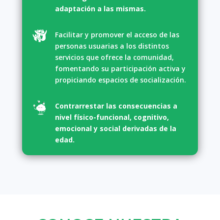
adaptación a las mismas.
Facilitar y promover el acceso de las
personas usuarias a los distintos
servicios que ofrece la comunidad,
fomentando su participación activa y
propiciando espacios de socialización.
Contrarrestar las consecuencias a
nivel físico-funcional, cognitivo,
emocional y social derivadas de la
edad.