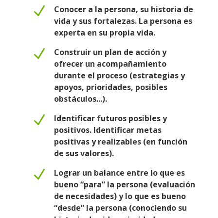
N
Conocer a la persona, su historia de
vida y sus fortalezas. La persona es
experta en su propia vida.
N
Construir un plan de acción y
ofrecer un acompañamiento
durante el proceso (estrategias y
apoyos, prioridades, posibles
obstáculos...).
N
Identificar futuros posibles y
positivos. Identificar metas
positivas y realizables (en función
de sus valores).
N
Lograr un balance entre lo que es
bueno “para” la persona (evaluación
de necesidades) y lo que es bueno
“desde” la persona (conociendo su