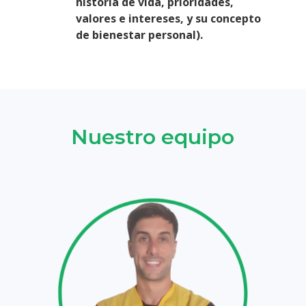
historia de vida, prioridades,
valores e intereses, y su concepto
de bienestar personal).
Nuestro equipo