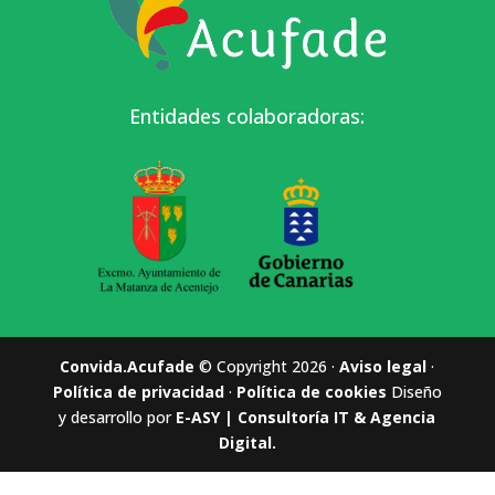
Entidades colaboradoras:
Convida.Acufade
© Copyright 2026 ·
Aviso legal
·
Política de privacidad
·
Política de cookies
Diseño
y desarrollo por
E-ASY | Consultoría IT & Agencia
Digital.