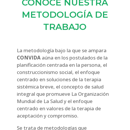
CONOCE NUESTRA
METODOLOGÍA DE
TRABAJO
La metodología bajo la que se ampara
CONVIDA
aúna en los postulados de la
planificación centrada en la persona, el
construccionismo social, el enfoque
centrado en soluciones de la terapia
sistémica breve, el concepto de salud
integral que promueve La Organización
Mundial de La Salud y el enfoque
centrado en valores de la terapia de
aceptación y compromiso.
Se trata de metodologías que