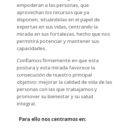
empoderan a las personas, que
aprovechan los recursos que ya
disponen, situándolas en el papel de
expertas en sus vidas, centrando la
mirada en sus fortalezas, hecho que nos
permitirá potenciar y mantener sus
capacidades.
Confiamos firmemente en que esta
postura y esta mirada favorece la
consecución de nuestro principal
objetivo: mejorar la calidad de vida de las
personas con las que trabajamos y
promover su bienestar y su salud
integral.
Para ello nos centramos en: