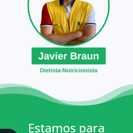
Estamos para