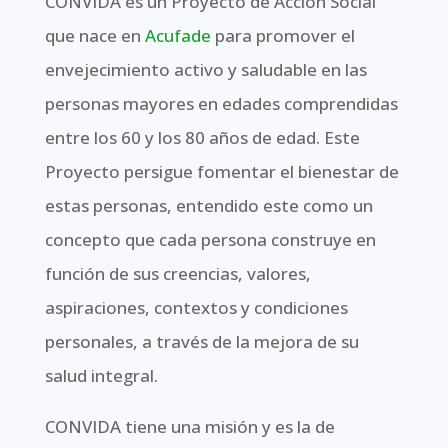
CONVIDA es un Proyecto de Acción Social
que nace en
Acufade
para promover el
envejecimiento activo y saludable en las
personas mayores en edades comprendidas
entre los 60 y los 80 años de edad. Este
Proyecto persigue fomentar el bienestar de
estas personas, entendido este como un
concepto que cada persona construye en
función de sus creencias, valores,
aspiraciones, contextos y condiciones
personales, a través de la mejora de su
salud integral.
CONVIDA tiene una misión y es la de