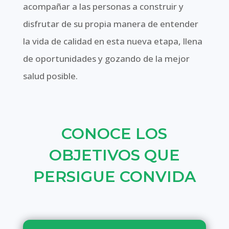
acompañar a las personas a construir y
disfrutar de su propia manera de entender
la vida de calidad en esta nueva etapa, llena
de oportunidades y gozando de la mejor
salud posible.
CONOCE LOS
OBJETIVOS QUE
PERSIGUE CONVIDA