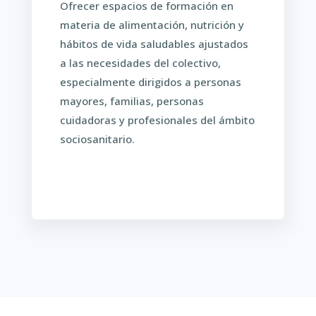
Ofrecer espacios de formación en
materia de alimentación, nutrición y
hábitos de vida saludables ajustados
a las necesidades del colectivo,
especialmente dirigidos a personas
mayores, familias, personas
cuidadoras y profesionales del ámbito
sociosanitario.