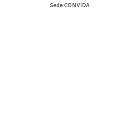
Sede CONVIDA