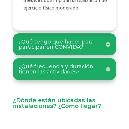
médicas
que impidan la realización de
ejercicio físico moderado.
¿Qué tengo que hacer para
participar en CONVIDA?
¿Qué frecuencia y duración
tienen las actividades?
¿Dónde están ubicadas las
instalaciones? ¿Cómo llegar?