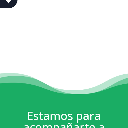
Estamos para
acompañarte a