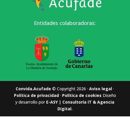
Entidades colaboradoras:
Convida.Acufade
© Copyright 2026 ·
Aviso legal
·
Política de privacidad
·
Política de cookies
Diseño
y desarrollo por
E-ASY | Consultoría IT & Agencia
Digital.