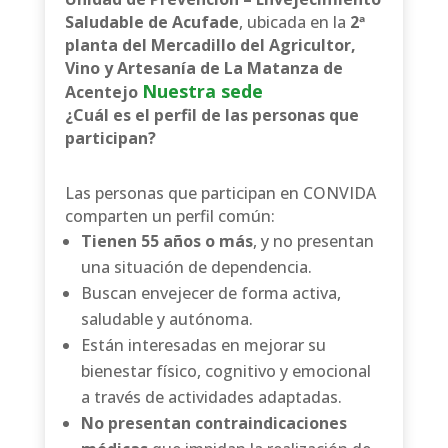
Saludable de Acufade
, ubicada en la
2ª
planta del Mercadillo del Agricultor,
Vino y Artesanía de La Matanza de
Nuestra sede
Acentejo
¿Cuál es el perfil de las personas que
participan?
Las personas que participan en CONVIDA
comparten un perfil común:
Tienen 55 años o más
, y no presentan
una situación de dependencia.
Buscan envejecer de forma activa,
saludable y autónoma.
Están interesadas en mejorar su
bienestar físico, cognitivo y emocional
a través de actividades adaptadas.
No presentan contraindicaciones