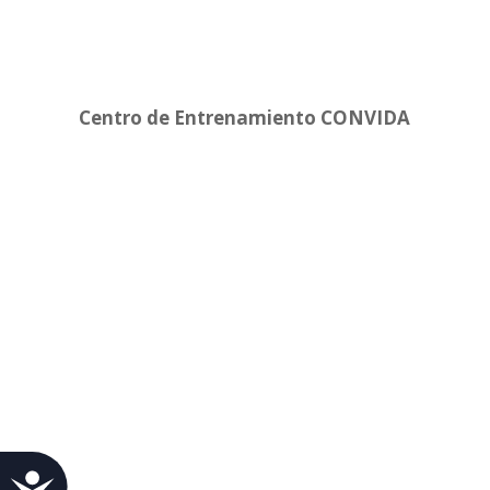
Centro de Entrenamiento CONVIDA
Accesibilidad