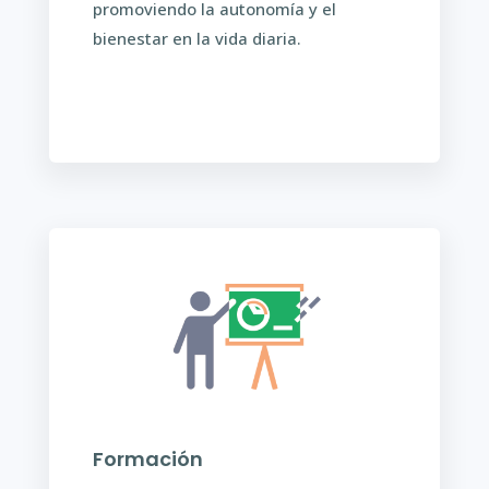
promoviendo la autonomía y el
bienestar en la vida diaria.
Formación