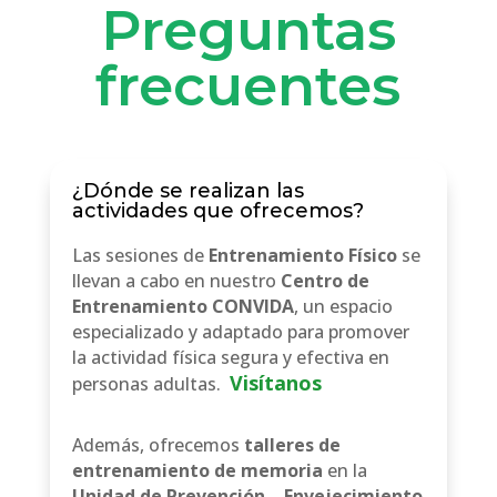
Preguntas
frecuentes
¿Dónde se realizan las
actividades que ofrecemos?
Las sesiones de
Entrenamiento Físico
se
llevan a cabo en nuestro
Centro de
Entrenamiento CONVIDA
, un espacio
especializado y adaptado para promover
la actividad física segura y efectiva en
Visítanos
personas adultas.
Además, ofrecemos
talleres de
entrenamiento de memoria
en la
Unidad de Prevención – Envejecimiento