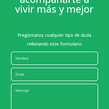
vivir más y mejor
Pregúntanos cualquier tipo de duda
rellenando este formulario