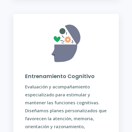
Entrenamiento Cognitivo
Evaluación y acompañamiento
especializado para estimular y
mantener las funciones cognitivas.
Diseñamos planes personalizados que
favorecen la atención, memoria,
orientación y razonamiento,