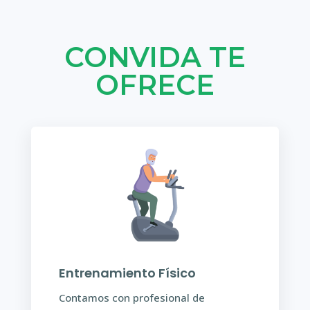
CONVIDA TE
OFRECE
Entrenamiento Físico
Contamos con profesional de