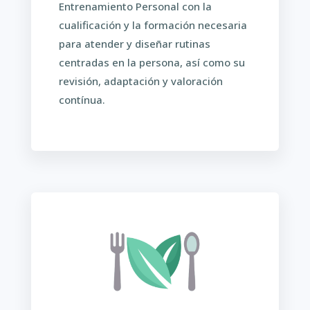
Entrenamiento Personal con la
cualificación y la formación necesaria
para atender y diseñar rutinas
centradas en la persona, así como su
revisión, adaptación y valoración
contínua.