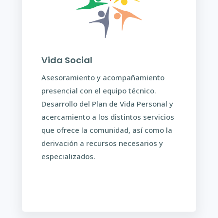
Vida Social
Asesoramiento y acompañamiento
presencial con el equipo técnico.
Desarrollo del Plan de Vida Personal y
acercamiento a los distintos servicios
que ofrece la comunidad, así como la
derivación a recursos necesarios y
especializados.