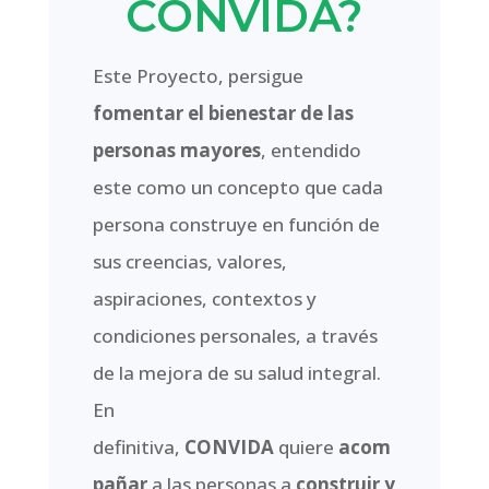
CONVIDA?
Este Proyecto, persigue
fomentar el bienestar de las
personas mayores
, entendido
este como un concepto que cada
persona construye en función de
sus creencias, valores,
aspiraciones, contextos y
condiciones personales, a través
de la mejora de su salud integral.
En
definitiva,
CONVIDA
quiere
acom
pañar
a las personas a
construir y