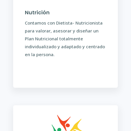
Nutrición
Contamos con Dietista- Nutricionista
para valorar, asesorar y diseñar un
Plan Nutricional totalmente
individualizado y adaptado y centrado
en la persona.