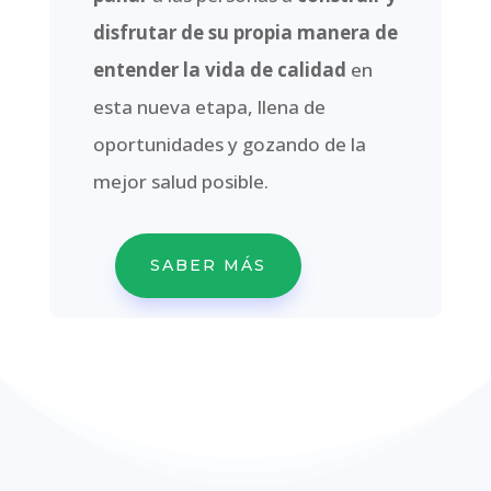
disfrutar de su propia manera de
entender la vida de calidad
en
esta nueva etapa, llena de
oportunidades y gozando de la
mejor salud posible.
SABER MÁS