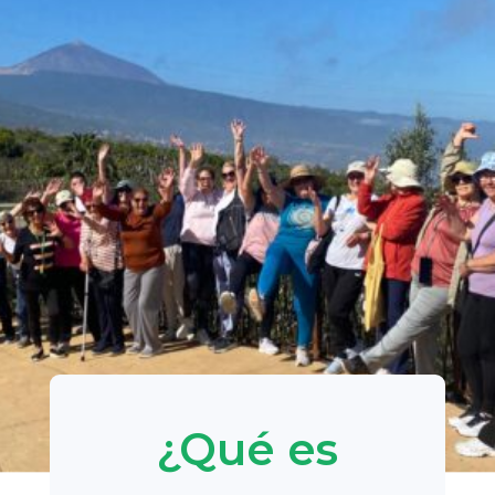
¿Qué es