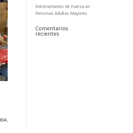
Entrenamiento de Fuerza en
Personas Adultas Mayores
Comentarios
recientes
IDA
,