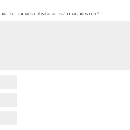
cada.
Los campos obligatorios están marcados con
*