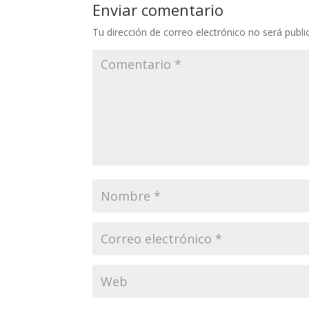
Enviar comentario
Tu dirección de correo electrónico no será publi